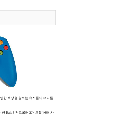
며 다양한 색상을 원하는 유저들의 수요를
한 Halo3 컨트롤러 2개 모델(아래 사