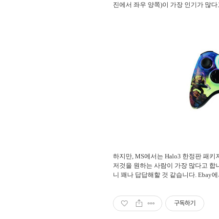
진에서 좌우 양쪽)이 가장 인기가 많다고 
하지만, MS에서는 Halo3 한정판 패
저것을 원하는 사람이 가장 많다고 합니
니 꽤나 답답해할 것 같습니다. Ebay
구독하기