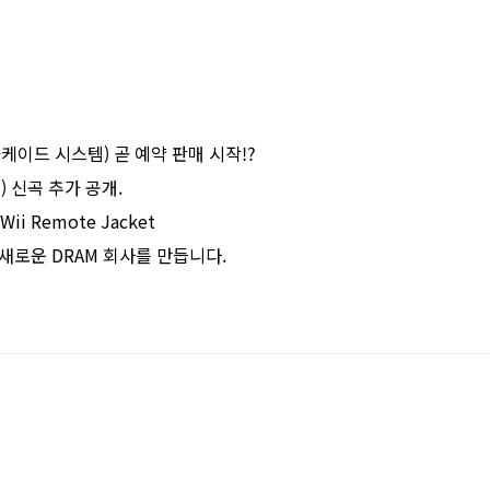
m (아케이드 시스템) 곧 예약 판매 시작!?
 3) 신곡 추가 공개.
i Remote Jacket
와 새로운 DRAM 회사를 만듭니다.