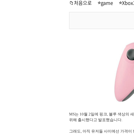
📁처음으로
game
Xbo
MS는 10월 2일에 핑크, 블루 색상의
위해 출시했다고 발표했습니다.
그래도, 아직 유저들 사이에선
가격이 1