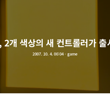
0, 2개 색상의 새 컨트롤러가 출
2007. 10. 4. 00:04
ㆍ
game