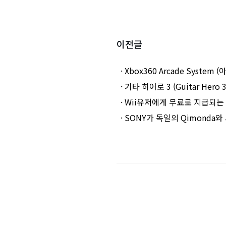
이전글
· Xbox360 Arcade Syste
· 기타 히어로 3 (Guitar Hero
· Wii유저에게 무료로 지급되는 Wi
· SONY가 독일의 Qimonda