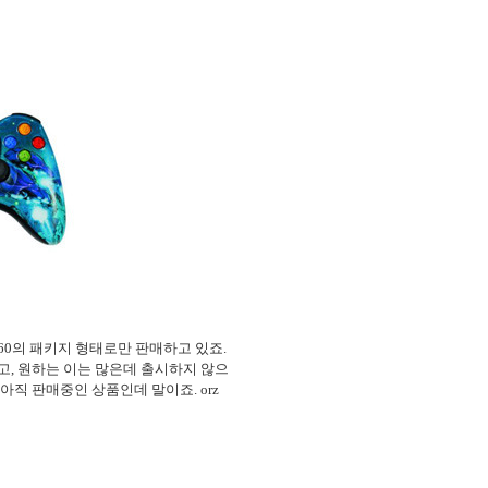
360의 패키지 형태로만 판매하고 있죠.
고, 원하는 이는 많은데 출시하지 않으
아직 판매중인 상품인데 말이죠. orz