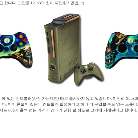
합니다. 그만큼 Halo3의 힘이 대단한거겠죠. =)
키지에 있는 컨트롤러(사진 가운데)만 따로 출시하지 않고 있습니다. 여전히 Xbox
다. 이미 콘솔이 있는데 컨트롤러 필요하다고 하나 더 구입할 수도 없는 노릇이
에서는 66$가 훌쩍 넘는 가격에 경매가 진행 될 정도로 고가에 거래된다고 합니다. 