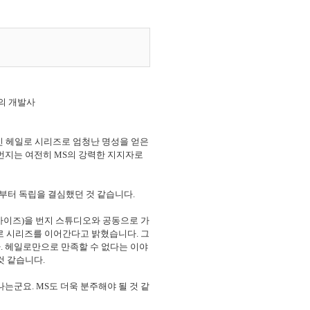
3의 개발사
 타이틀인 헤일로 시리즈로 엄청난 명성을 얻은
 번지는 여전히 MS의 강력한 지지자로
부터 독립을 결심했던 것 같습니다.
차이즈)을 번지 스튜디오와 공동으로 가
로 시리즈를 이어간다고 밝혔습니다. 그
다. 헤일로만으로 만족할 수 없다는 이야
것 같습니다.
 떠나는군요. MS도 더욱 분주해야 될 것 같