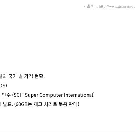
{ 출처 :: http://www.gamesindu
모델의 국가 별 가격 현황.
DS)
 (SCI : Super Computer International)
 공식 발표. (60GB는 재고 처리로 묶음 판매)