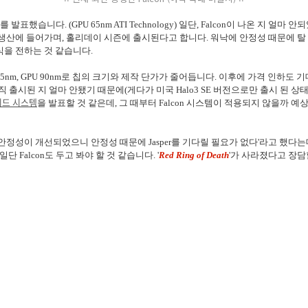
'를 발표했습니다. (GPU 65nm ATI Technology) 일단, Falcon이 나온 지 
월부터 생산에 들어가며, 홀리데이 시즌에 출시된다고 합니다. 워낙에 안정성 때문에 탈
식을 전하는 것 같습니다.
U 65nm, GPU 90nm로 칩의 크기와 제작 단가가 줄어듭니다. 이후에 가격 인하도
직 출시된 지 얼마 안됐기 때문에(게다가 미국 Halo3 SE 버전으로만 출시 된 
드 시스템
을 발표할 것 같은데, 그 때부터 Falcon 시스템이 적용되지 않을까 
부터 안정성이 개선되었으니 안정성 때문에 Jasper를 기다릴 필요가 없다'라고 했다는
 Falcon도 두고 봐야 할 것 같습니다. '
Red Ring of Death
'가 사라졌다고 장담할