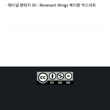
· 파이널 판타지 XII : Revenant Wings 북미판 박스아트