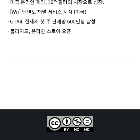
· 미국 온라인 게임, 10억달러의 시장으로 성장.
· [Wii] 닌텐도 채널 서비스 시작 (미국)
· GTA4, 전세계 첫 주 판매량 600만장 달성
· 블리자드, 온라인 스토어 오픈