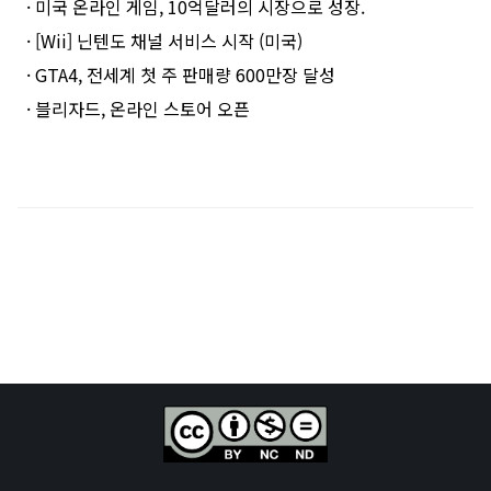
· 미국 온라인 게임, 10억달러의 시장으로 성장.
· [Wii] 닌텐도 채널 서비스 시작 (미국)
· GTA4, 전세계 첫 주 판매량 600만장 달성
· 블리자드, 온라인 스토어 오픈