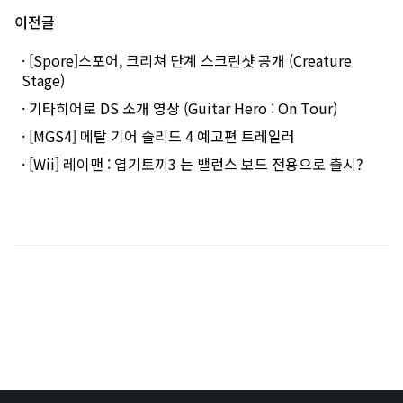
이전글
· [Spore]스포어, 크리쳐 단계 스크린샷 공개 (Creature
Stage)
· 기타히어로 DS 소개 영상 (Guitar Hero : On Tour)
· [MGS4] 메탈 기어 솔리드 4 예고편 트레일러
· [Wii] 레이맨 : 엽기토끼3 는 밸런스 보드 전용으로 출시?