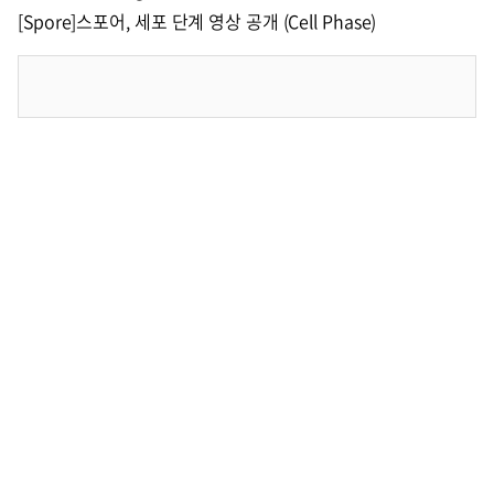
[Spore]스포어, 세포 단계 영상 공개 (Cell Phase)