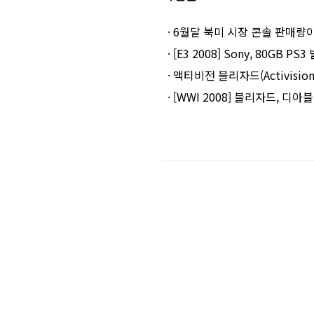
· 6월달 북미 시장 콘솔 판매량
· [E3 2008] Sony, 80GB PS3
· 액티비전 블리자드(Activision 
· [WWI 2008] 블리자드, 디