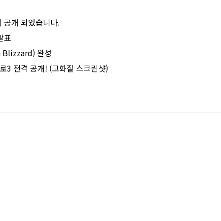
이 공개 되었습니다.
 발표
Blizzard) 완성
아블로3 전격 공개! (고화질 스크린샷)