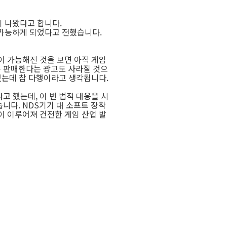
이 나왔다고 합니다.
이 가능하게 되었다고 전했습니다.
이 가능해진 것을 보면 아직 게임
를 판매한다는 광고도 사라질 것으
걸렸는데 참 다행이라고 생각됩니다.
고 했는데, 이 번 법적 대응을 시
습니다. NDS기기 대 소프트 장착
이 이루어져 건전한 게임 산업 발