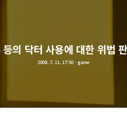
R4 등의 닥터 사용에 대한 위법 
2008. 7. 11. 17:50
ㆍ
game