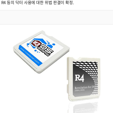
S] R4 등의 닥터 사용에 대한 위법 판결이 확정.