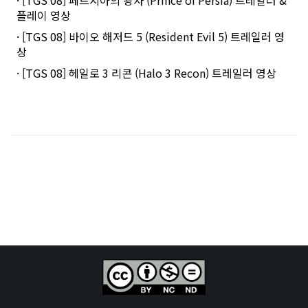
플레이 영상
· [TGS 08] 바이오 해저드 5 (Resident Evil 5) 트레일러 영
상
· [TGS 08] 헤일로 3 리콘 (Halo 3 Recon) 트레일러 영상