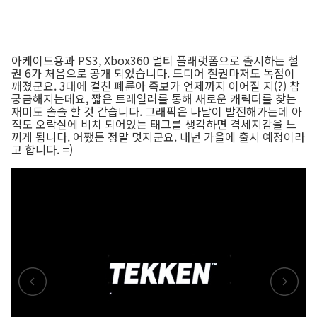
아케이드용과 PS3, Xbox360 멀티 플래랫폼으로 출시하는 철
권 6가 처음으로 공개 되었습니다. 드디어 철권마저도 독점이
깨졌군요. 3대에 걸친 폐륜아 족보가 언제까지 이어질 지(?) 참
궁금해지는데요, 짧은 트레일러를 통해 새로운 캐릭터를 찾는
재미도 솔솔 할 것 같습니다. 그래픽은 나날이 발전해가는데 아
직도 오락실에 비치 되어있는 태그를 생각하면 격세지감을 느
끼게 됩니다. 어쨌든 정말 멋지군요. 내년 가을에 출시 예정이라
고 합니다. =)