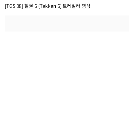
[TGS 08] 철권 6 (Tekken 6) 트레일러 영상