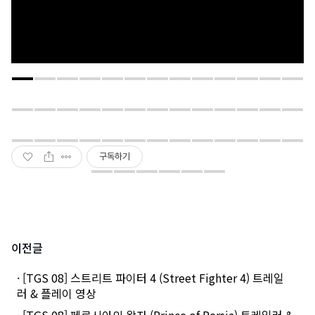
구독하기
이전글
· [TGS 08] 스트리트 파이터 4 (Street Fighter 4) 트레일
러 & 플레이 영상
· [TGS 08] 페르시아의 왕자 (Prince of Persia) 트레일러 &