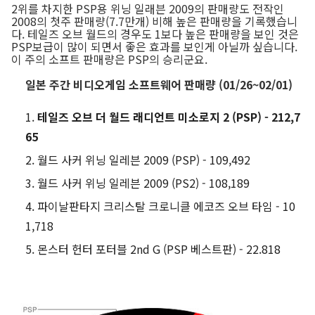
2위를 차지한 PSP용 위닝 일래븐 2009의 판매량도 전작인
2008의 첫주 판매량(7.7만개) 비해 높은 판매량을 기록했습니
다. 테일즈 오브 월드의 경우도 1보다 높은 판매량을 보인 것은
PSP보급이 많이 되면서 좋은 효과를 보인게 아닐까 싶습니다.
이 주의 소프트 판매량은 PSP의 승리군요.
일본 주간 비디오게임 소프트웨어 판매량 (01/26~02/01)
테일즈 오브 더 월드 래디언트 미소로지 2 (PSP) - 212,7
65
월드 사커 위닝 일레븐 2009 (PSP) - 109,492
월드 사커 위닝 일레븐 2009 (PS2) - 108,189
파이날판타지 크리스탈 크로니클 에코즈 오브 타임 - 10
1,718
몬스터 헌터 포터블 2nd G (PSP 베스트판) - 22.818