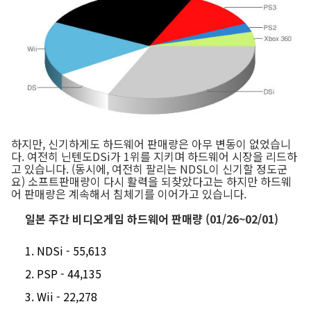
하지만, 신기하게도 하드웨어 판매량은 아무 변동이 없었습니
다. 여전히 닌텐도DSi가 1위를 지키며 하드웨어 시장을 리드하
고 있습니다. (동시에, 여전히 팔리는 NDSL이 신기할 정도군
요) 소프트판매량이 다시 활력을 되찾았다고는 하지만 하드웨
어 판매량은 계속해서 침체기를 이어가고 있습니다.
일본 주간 비디오게임 하드웨어 판매량 (01/26~02/01)
NDSi - 55,613
PSP - 44,135
Wii - 22,278