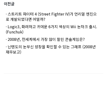
이전글
· 스트리트 파이터 4 (Street Fighter IV)가 언리얼 엔진으
로 개발되었다면 어떨까?
· Logic3, 화려하고 귀여운 6가지 색상의 Wii 눈차크 출시.
(Funchuk)
· 2008년, 전세계에서 가장 많이 팔린 콘솔게임은?
· 닌텐도의 눈부신 성장을 확인할 수 있는 그래프 (2008년
재무보고)