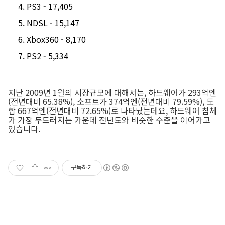
PS3 - 17,405
NDSL - 15,147
Xbox360 - 8,170
PS2 - 5,334
지난 2009년 1월의 시장규모에 대해서는, 하드웨어가 293억엔
(전년대비 65.38%), 소프트가 374억엔(전년대비 79.59%), 도
합 667억엔(전년대비 72.65%)로 나타났는데요, 하드웨어 침체
가 가장 두드러지는 가운데 전년도와 비슷한 수준을 이어가고
있습니다.
구독하기