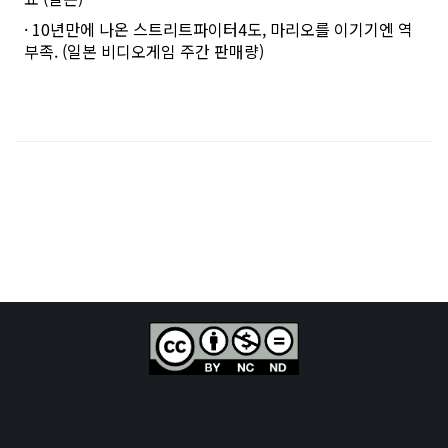
· 10년만에 나온 스트리트파이터4도, 마리오를 이기기엔 역
부족. (일본 비디오게임 주간 판매량)