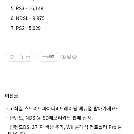
PS3 - 16,149
NDSL - 9,975
PS2 - 5,029
구독하기
이전글
· 고화질 스트리트파이터4 트레이닝 메뉴얼 받아가세요~
· 닌텐도, NDSi용 SD메모리카드 판매 실시.
· 닌텐도DSi 3가지 색상 추가, Wii 클래식 컨트롤러 Pro 발
표 (일본)