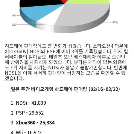
하드웨어 판매량에도 큰 변화가 생겼습니다. 스타오션4 덕분에
Xbox360이 NDSi와 PSP에 이어 3위를 기록했습니다. 역시 킬
러타이틀의 힘이군요. 테일즈 오브 베스페리아 이후로 오랜만
에 상위권을 차지하게 되었습니다. 별다른 게임이 없는 와중에
도 1위 자리를 지키는 NDSi가 정말로 놀랍기만합니다. 반면에
NDSL은 이제 서서히 판매량이 급감하는 모습을 확인할 수 있
겠습니다.
일본 주간 비디오게임 하드웨어 판매량 (02/16~02/22)
NDSi - 41,839
PSP - 29,552
Xbox360 - 25,334
Wii - 16,973