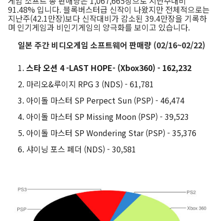
게임 소프트 총 판매량은 1,067,665장으로 지난주대비
91.48% 입니다. 블록버스터급 신작이 나왔지만 전체적으로는
지난주(42.1만장)보다 신작대비가 감소된 39.4만장을 기록하
며 인기게임과 비인기게임의 양극화를 보이고 있습니다.
일본 주간 비디오게임 소프트웨어 판매량 (02/16~02/22)
스타 오션 4 -LAST HOPE- (Xbox360) - 162,232
마리오&루이지 RPG 3 (NDS) - 61,781
아이돌 마스터 SP Perpect Sun (PSP) - 46,474
아이돌 마스터 SP Missing Moon (PSP) - 39,523
아이돌 마스터 SP Wondering Star (PSP) - 35,376
샤이닝 포스 페더 (NDS) - 30,581