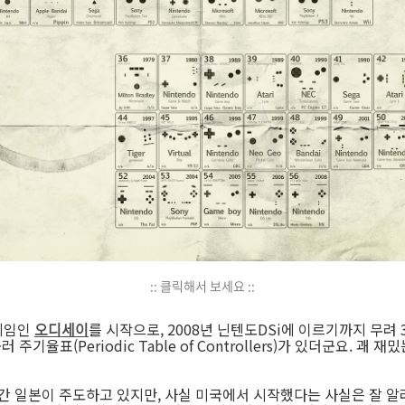
:: 클릭해서 보세요 ::
 게임인
오디세이
를 시작으로, 2008년 닌텐도DSi에 이르기까지 무려
 주기율표(Periodic Table of Controllers)가 있더군요. 
간 일본이 주도하고 있지만, 사실 미국에서 시작했다는 사실은 잘 알려