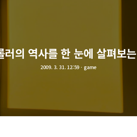
롤러의 역사를 한 눈에 살펴보는
2009. 3. 31. 12:59
ㆍ
game