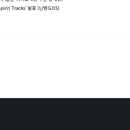
pirit Tracks' 발표 (닌텐도DS)