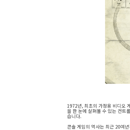
1972년, 최초의 가정용 비디오
을 한 눈에 살펴볼 수 있는 컨트롤러
습니다.
콘솔 게임의 역사는 최근 20여년