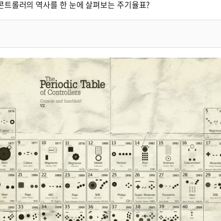
콘트롤러의 역사를 한 눈에 살펴보는 주기율표?