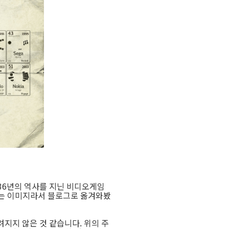
 36년의 역사를 지닌 비디오게임
괘 재밌는 이미지라서 블로그로 옮겨와봤
지지 않은 것 같습니다. 위의 주