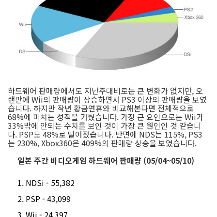
하드웨어 판매량에서도 지난주대비로는 큰 변화가 없지만, 오
랜만에 Wii의 판매량이 상승하면서 PS3 이상의 판매량을 보였
습니다. 하지만 작년 황금연휴와 비교해본다면 전체적으로
68%에 미치는 성적을 거뒀습니다. 가장 큰 요인으로는 Wii가
33%밖에 안되는 수치를 보인 것이 가장 큰 원인인 것 같습니
다. PSP도 48%로 떨어졌습니다. 반면에 NDS는 115%, PS3
는 230%, Xbox360은 409%의 판매량 상승을 보였습니다.
일본 주간 비디오게임 하드웨어 판매량 (05/04~05/10)
NDSi - 55,382
PSP - 43,099
Wii - 24,397