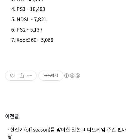
PS3 - 18,483
NDSL - 7,821
PS2 - 5,137
Xbox360 - 5,068
구독하기
이전글
· 한산기(off season)를 맞이한 일본 비디오게임 주간 판매
량