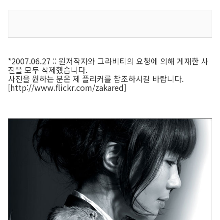
*2007.06.27 :: 원저작자와 그라비티의 요청에 의해 게재한 사
진을 모두 삭제했습니다.
사진을 원하는 분은 제 플리커를 참조하시길 바랍니다.
[http://www.flickr.com/zakared]