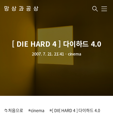
망상과공상
메
뉴
[ DIE HARD 4 ] 다이하드 4.0
2007. 7. 21. 21:41
ㆍ
cinema
📁처음으로
cinema
[ DIE HARD 4 ] 다이하드 4.0