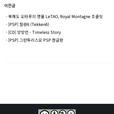
이전글
· 북해도 오타루의 명물 LeTAO, Royal Montagne 초콜릿
· [PSP] 철권6 (Tekken6)
· [CD] 양방언 - Timeless Story
· [PSP] 그란투리스모 PSP 한글판