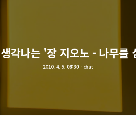
생각나는 '장 지오노 - 나무를 
2010. 4. 5. 08:30
ㆍ
chat