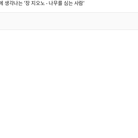
 생각나는 '장 지오노 - 나무를 심는 사람'