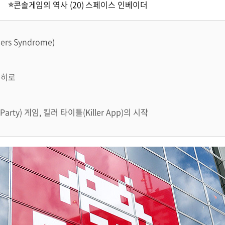
콘솔게임의 역사 (20) 스페이스 인베이더
rs Syndrome)
모히로
arty) 게임, 킬러 타이틀(Killer App)의 시작