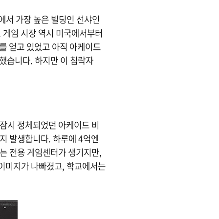
에서 가장 높은 빌딩인 선샤인
. 게임 시장 역시 미국에서부터
기를 얻고 있었고 아직 아케이드
과했습니다. 하지만 이 침략자
 잠시 정체되었던 아케이드 비
지 발생합니다. 하루에 4억엔
라는 전용 게임센터가 생기지만,
 이미지가 나빠졌고, 학교에서는