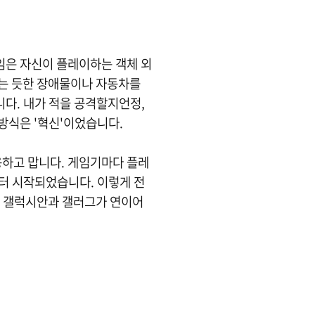
임은 자신이 플레이하는 객체 외
있는 듯한 장애물이나 자동차를
니다. 내가 적을 공격할지언정,
방식은 '혁신'이었습니다.
용하고 맙니다. 게임기마다 플레
터 시작되었습니다. 이렇게 전
의 갤럭시안과 갤러그가 연이어