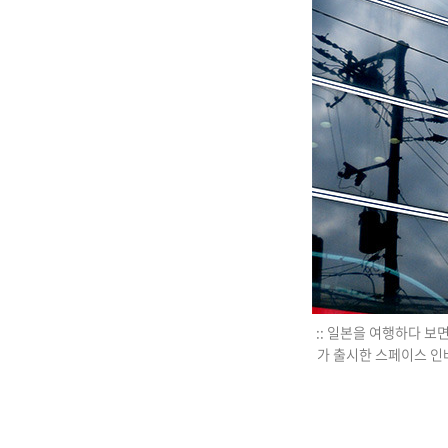
:: 일본을 여행하다 보
가 출시한 스페이스 인