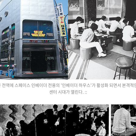
일본 전역에 스페이스 인베이더 전용의 '인베이더 하우스'가 활성화 되면서 본격적
센터 시대가 열린다. ::