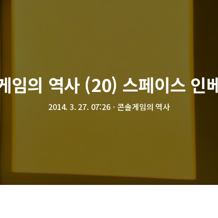
게임의 역사 (20) 스페이스 인
2014. 3. 27. 07:26
ㆍ
콘솔게임의 역사