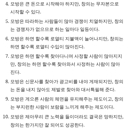
모방은 큰 돈으로 시작해야 하지만, 창의는 무자본으로
시작할 수 있다.
모방은 따라하는 사람들이 많아 경쟁이 치열하지만, 창의
는 경쟁자가 없으므로 하는 일마다 일등이다.
모방은 하면 할수록 로열티 지불액이 늘어나지만, 창의는
하면 할수록 로열티 수입이 많아진다.
모방은 하면 할수록 찾아다니며 사정할 사람이 많아지지
만, 창의는 하면 할수록 찾아와서 사정하는 사람이 많아
진다.
모방은 신문사를 찾아가 광고비를 내야 게재되지만, 창의
는 돈을 내지 않아도 제발로 찾아와 대서특필해 준다.
모방은 게으른 사람의 체면을 유지해주는 제도이고, 창의
는 부지런한 사람이 보람을 느끼게 해주는 제도이다.
모방은 제아무리 큰 노력을 들이더라도 결국은 망하지만,
창의는 한가지만 잘 되어도 성공한다.