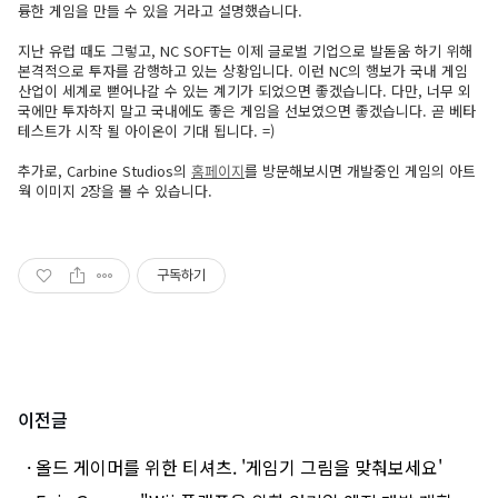
륭한 게임을 만들 수 있을 거라고 설명했습니다.
지난 유럽 때도 그렇고, NC SOFT는 이제 글로벌 기업으로 발돋움 하기 위해
본격적으로 투자를 감행하고 있는 상황입니다. 이런 NC의 행보가 국내 게임
산업이 세계로 뻗어나갈 수 있는 계기가 되었으면 좋겠습니다. 다만, 너무 외
국에만 투자하지 말고 국내에도 좋은 게임을 선보였으면 좋겠습니다. 곧 베타
테스트가 시작 될 아이온이 기대 됩니다. =)
추가로, Carbine Studios의
홈페이지
를 방문해보시면 개발중인 게임의 아트
웍 이미지 2장을 볼 수 있습니다.
구독하기
이전글
· 올드 게이머를 위한 티셔츠. '게임기 그림을 맞춰보세요'