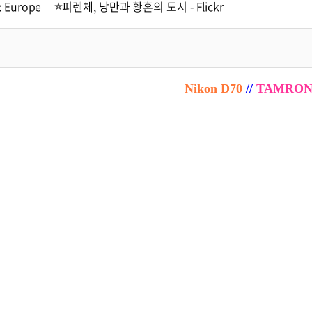
: Europe
피렌체, 낭만과 황혼의 도시 - Flickr
Nikon D70
//
TAMRON A