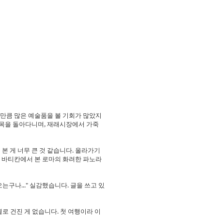
 만큼 많은 예술품을 볼 기회가 많았지
골목을 돌아다니며, 재래시장에서 가죽
 게 너무 큰 것 같습니다. 올라가기
 바티칸에서 본 로마의 화려한 파노라
구나..." 실감했습니다. 글을 쓰고 있
로 건진 게 없습니다. 첫 여행이라 이