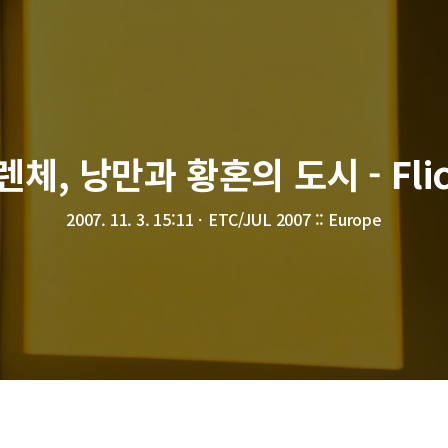
렌체, 낭만과 황혼의 도시 - Flic
2007. 11. 3. 15:11
ㆍ
ETC/JUL 2007 :: Europe