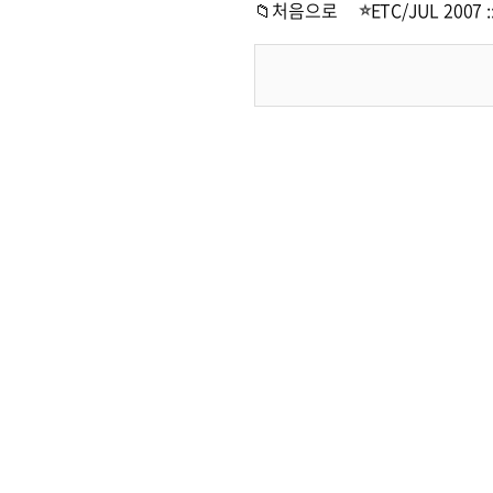
📁처음으로
ETC/JUL 2007 :