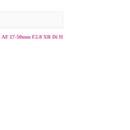
F 17-50mm F2.8 XR Di II