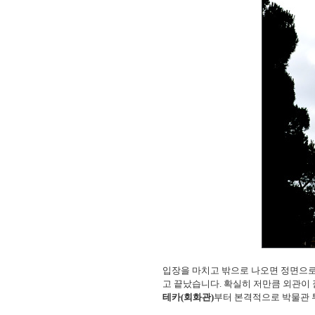
입장을 마치고 밖으로 나오면 정면으
고 끝났습니다. 확실히 저만큼 외관이 
테카(회화관)
부터 본격적으로 박물관 투