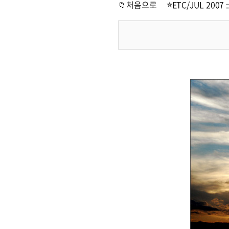
📁처음으로
ETC/JUL 2007 :