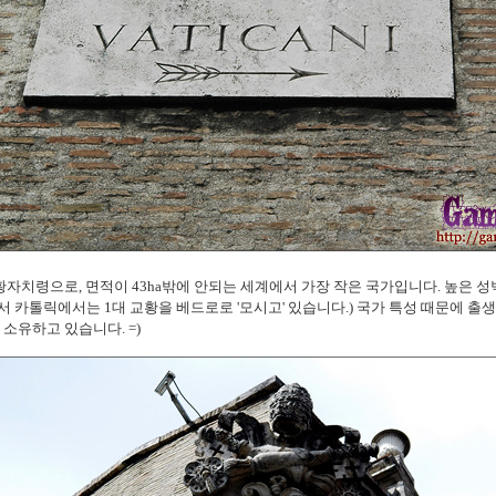
자치령으로, 면적이 43ha밖에 안되는 세계에서 가장 작은 국가입니다. 높은 
서 카톨릭에서는 1대 교황을 베드로로 '모시고' 있습니다.) 국가 특성 때문에 출
소유하고 있습니다. =)