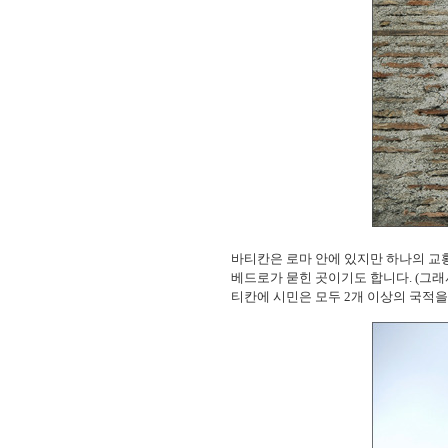
바티칸은 로마 안에 있지만 하나의 교황
베드로가 묻힌 곳이기도 합니다. (그래
티칸에 시민은 모두 2개 이상의 국적을 