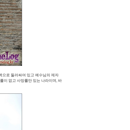
성벽으로 둘러싸여 있고 예수님의 제자
생률이 없고 사망률만 있는 나라이며, 바