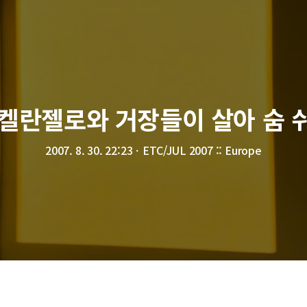
켈란젤로와 거장들이 살아 숨 쉬
2007. 8. 30. 22:23
ㆍ
ETC/JUL 2007 :: Europe