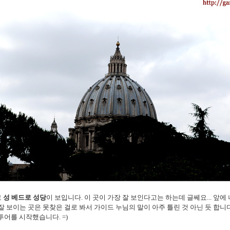
로
성 베드로 성당
이 보입니다. 이 곳이 가장 잘 보인다고는 하는데 글쎄요... 앞
잘 보이는 곳은 못찾은 걸로 봐서 가이드 누님의 말이 아주 틀린 것 아닌 듯 합니
어를 시작했습니다. =)