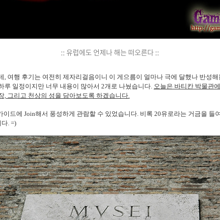
:: 유럽에도 언제나 해는 떠오른다 ::
데, 여행 후기는 여전히 제자리걸음이니 이 게으름이 얼마나 극에 달했나 반성해봅니
하루 일정이지만 너무 내용이 많아서 2개로 나눴습니다.
오늘은 바티칸 박물관에
장, 그리고 천상의 성을 담아보도록 하겠습니다.
가이드에 Join해서 풍성하게 관람할 수 있었습니다. 비록 20유로라는 거금을 
. =)