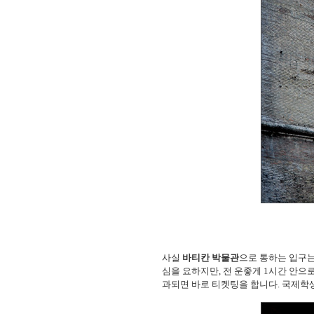
사실
바티칸 박물관
으로 통하는 입구는
심을 요하지만, 전 운좋게 1시간 안으
과되면 바로 티켓팅을 합니다. 국제학