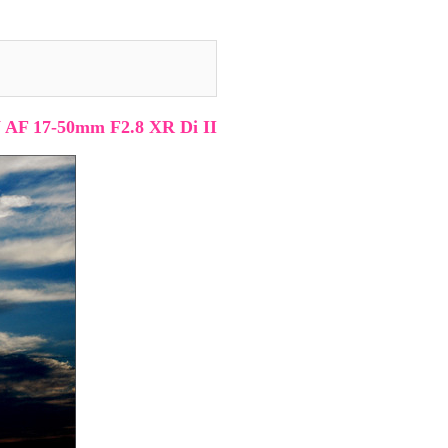
F 17-50mm F2.8 XR Di II