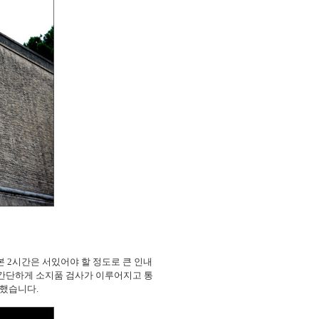
 2시간은 서있어야 할 정도로 큰 인내
면 간단하게 소지품 검사가 이루어지고 통
장했습니다.