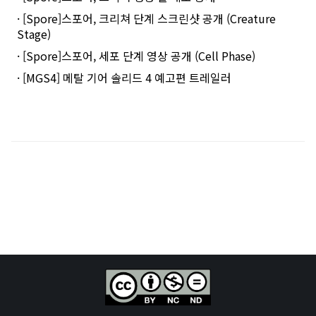
· [Spore]스포어, 크리쳐 단계 스크린샷 공개 (Creature
Stage)
· [Spore]스포어, 세포 단계 영상 공개 (Cell Phase)
· [MGS4] 메탈 기어 솔리드 4 예고편 트레일러