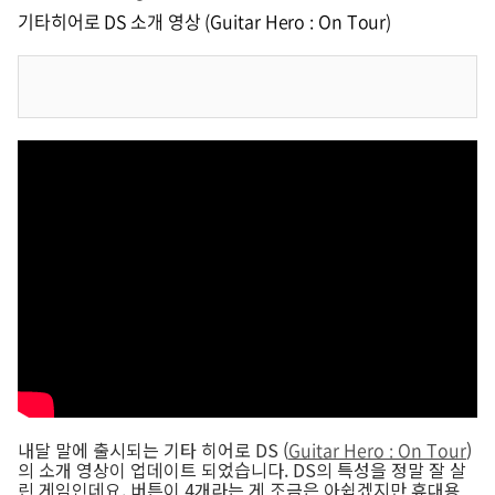
기타히어로 DS 소개 영상 (Guitar Hero : On Tour)
내달 말에 출시되는 기타 히어로 DS (
Guitar Hero : On Tour
)
의 소개 영상이 업데이트 되었습니다. DS의 특성을 정말 잘 살
린 게임인데요, 버튼이 4개라는 게 조금은 아쉽겠지만 휴대용