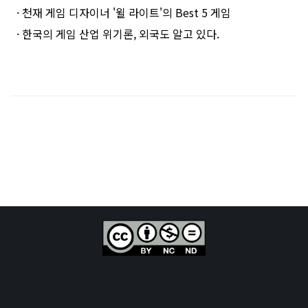
· 천재 게임 디자이너 '윌 라이트'의 Best 5 게임
· 한국의 게임 산업 위기론, 외국도 알고 있다.