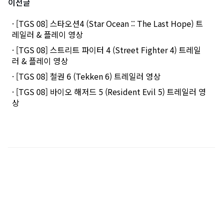
이전글
· [TGS 08] 스타오션4 (Star Ocean :: The Last Hope) 트
레일러 & 플레이 영상
· [TGS 08] 스트리트 파이터 4 (Street Fighter 4) 트레일
러 & 플레이 영상
· [TGS 08] 철권 6 (Tekken 6) 트레일러 영상
· [TGS 08] 바이오 해저드 5 (Resident Evil 5) 트레일러 영
상