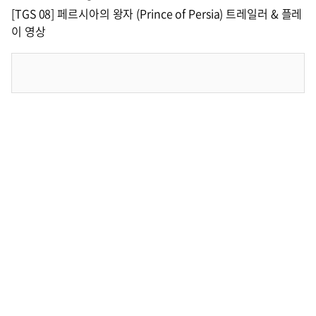
[TGS 08] 페르시아의 왕자 (Prince of Persia) 트레일러 & 플레
이 영상