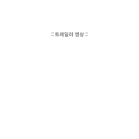
:: 트레일러 영상 ::