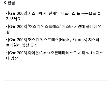
이전글
· [G★ 2008] 지스타에서 '한게임 테트리스'를 온몸으로 즐
겨보세요.
· [G★ 2008] '허스키 익스프레스' 지스타 시연대 플레이 영
상
· [G★ 2008] 허스키 익스프레스(Husky Express) 지스타
트레일러 영상 공개
· [G★ 2008] 아이온(Aion) 오픈베타테스트 시작 with 지스
타 영상