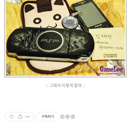
:: 그래서 이렇게 참여 ::
구독하기