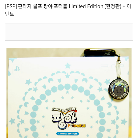
[PSP] 판타지 골프 팡야 포터블 Limited Edition (한정판) + 이
벤트