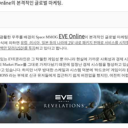
 Online의 본격적인 글로벌 마케팅.
EVE Online
광활한 우주를 배경의 Space MMOG
이 본격적인 글로벌 마케팅
유럽, 러시아, 일본 등의 나라에 2달 내로 패키지 판매로 서비스를 시작
 소식에 의하면
백만 달러(USD)를 투자
하고 있다고 합니다.
있는 EVE온라인은 그 탁월한 게임성 뿐 아니라 현실에 가까운 사회성과 경제 
 Market Place를 그대로 가져다놨기 때문에 엄청난 경제 시스템을 형성하고 
고 있습니다. 하지만 너무 방대한 스케일과 시스템 덕분에 '하드코어' 게임이라
TIONS 라는 부제로 신규 유저들에게 접근하기 쉽게 버전업을 했지만, 여전히 어렵