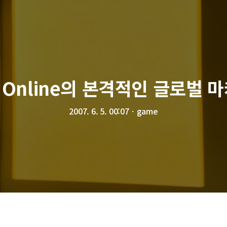
E Online의 본격적인 글로벌 마
2007. 6. 5. 00:07
ㆍ
game