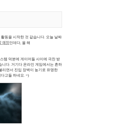
 활동을 시작한 것 같습니다. 오늘 날짜
할 예정
인데다, 올 해
시스템 덕분에 게이머들 사이에 극찬 받
있습니다. 거기다 온라인 게임에서는 흔하
 불리면서 진입 장벽이 높기로 유명한
다고들 하네요. =)