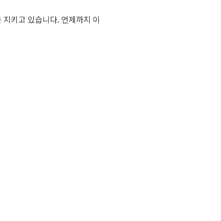
 지키고 있습니다. 언제까지 이