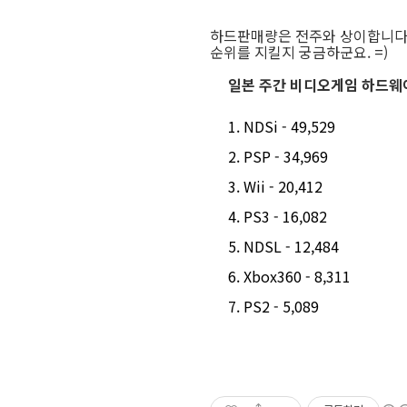
하드판매량은 전주와 상이합니다. 
순위를 지킬지 궁금하군요. =)
일본 주간 비디오게임 하드웨어 판
NDSi - 49,529
PSP - 34,969
Wii - 20,412
PS3 - 16,082
NDSL - 12,484
Xbox360 - 8,311
PS2 - 5,089