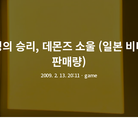
의 승리, 데몬즈 소울 (일본 
판매량)
2009. 2. 13. 20:11
ㆍ
game