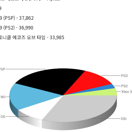
9
PSP) - 37,862
PS2) - 36,990
클 에코즈 오브 타임 - 33,985