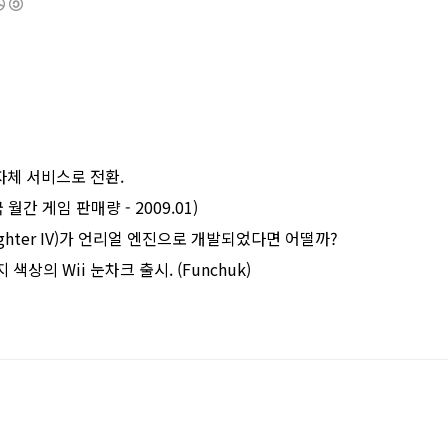
 자체 서비스로 전환.
월간 게임 판매량 - 2009.01)
 Fighter IV)가 언리얼 엔진으로 개발되었다면 어떨까?
지 색상의 Wii 눈차크 출시. (Funchuk)