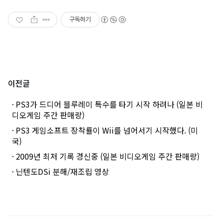
구독하기
이전글
· PS3가 드디어 블루레이 특수를 타기 시작 하려나 (일본 비
디오게임 주간 판매량)
· PS3 게임소프트 장착률이 Wii를 넘어서기 시작했다. (미
국)
· 2009년 최저 기록 경신중 (일본 비디오게임 주간 판매량)
· 닌텐도DSi 분해/재조립 영상