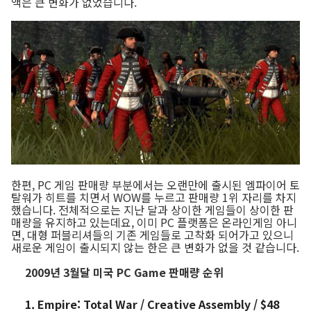
액은 큰 변화가 없었습니다.
한편, PC 게임 판매량 부분에서는 오랜만에 출시된 엠파이어 토
탈워가 히트를 치면서 WOW를 누르고 판매량 1위 자리를 차지
했습니다. 전체적으로는 지난 달과 상이한 게임들이 상이한 판
매량을 유지하고 있는데요, 이미 PC 플랫폼은 온라인게임 아니
면, 대형 퍼블리셔들의 기존 게임들로 고착화 되어가고 있으니
새로운 게임이 출시되지 않는 한은 큰 변화가 없을 것 같습니다.
2009년 3월달 미국 PC Game 판매량 순위
Empire: Total War / Creative Assembly / $48