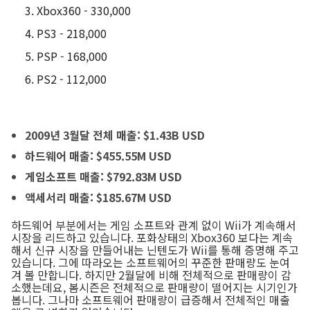
Xbox360 - 330,000
PS3 - 218,000
PSP - 168,000
PS2 - 112,000
2009년 3월달 전체 매출: $1.43B USD
하드웨어 매출: $455.55M USD
게임소프트 매출: $792.83M USD
액세서리 매출: $185.67M USD
하드웨어 부분에서는 게임 소프트와 관계 없이 Wii가 계속해서
시장을 리드하고 있습니다. 포화상태의 Xbox360 보다는 계속
해서 신규 시장을 만들어내는 닌텐도가 Wii를 통해 증명해 주고
있습니다. 그에 따라오는 소프트웨어의 꾸준한 판매량도 눈여
겨 볼 만합니다. 하지만 2월달에 비해 전체적으로 판매량이 감
소했는데요, 봄시즌은 전체적으로 판매량이 떨어지는 시기인가
봅니다. 그나마 소프트웨어 판매량이 급증해서 전체적인 매출