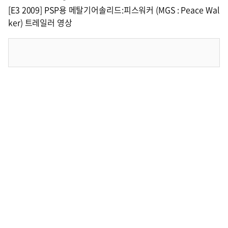
[E3 2009] PSP용 메탈기어솔리드:피스워커 (MGS : Peace Wal
ker) 트레일러 영상