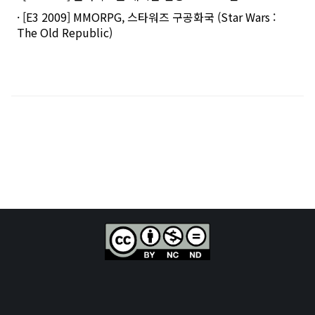
· [E3 2009] MMORPG, 스타워즈 구공화국 (Star Wars :
The Old Republic)