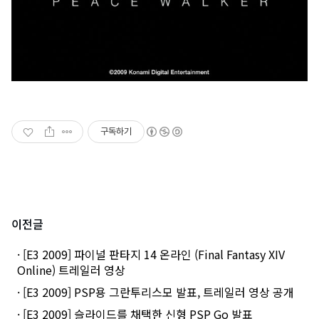
구독하기
이전글
· [E3 2009] 파이널 판타지 14 온라인 (Final Fantasy XIV
Online) 트레일러 영상
· [E3 2009] PSP용 그란투리스모 발표, 트레일러 영상 공개
· [E3 2009] 슬라이드를 채택한 신형 PSP Go 발표