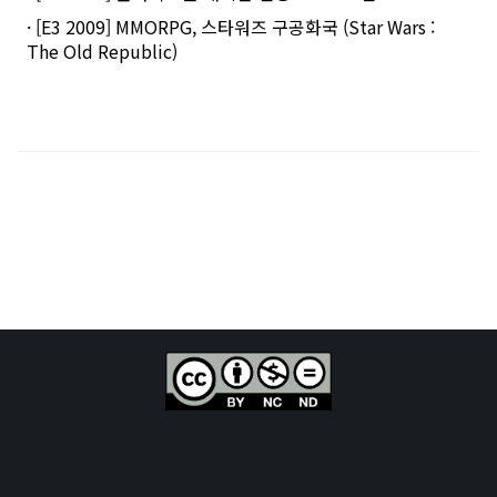
· [E3 2009] MMORPG, 스타워즈 구공화국 (Star Wars :
The Old Republic)