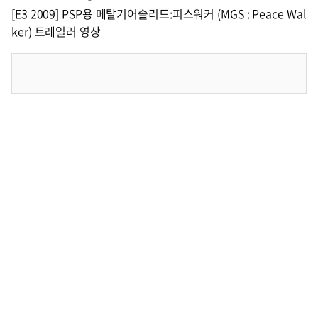
[E3 2009] PSP용 메탈기어솔리드:피스워커 (MGS : Peace Wal
ker) 트레일러 영상