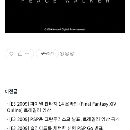
구독하기
이전글
· [E3 2009] 파이널 판타지 14 온라인 (Final Fantasy XIV
Online) 트레일러 영상
· [E3 2009] PSP용 그란투리스모 발표, 트레일러 영상 공개
· [E3 2009] 슬라이드를 채택한 신형 PSP Go 발표