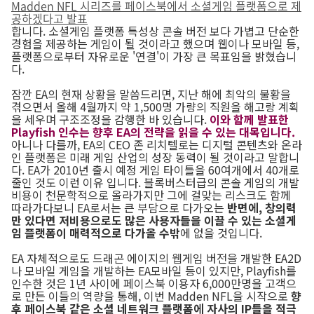
Madden NFL 시리즈를 페이스북에서 소셜게임 플랫폼으로 제
공하겠다고 발표
합니다. 소셜게임 플랫폼 특성상 콘솔 버전 보다 가볍고 단순한
경험을 제공하는 게임이 될 것이라고 했으며 웹이나 모바일 등,
플랫폼으로부터 자유로운 '연결'이 가장 큰 목표임을 밝혔습니
다.
잠깐 EA의 현재 상황을 말씀드리면, 지난 해에 최악의 불황을
겪으면서 올해 4월까지 약 1,500명 가량의 직원을 해고랑 계획
을 세우며 구조조정을 감행한 바 있습니다.
이와 함께 발표한
Playfish 인수는 향후 EA의 전략을 읽을 수 있는 대목입니다.
아니나 다를까, EA의 CEO 존 리치텔로는 디지털 콘텐츠와 온라
인 플랫폼은 미래 게임 산업의 성장 동력이 될 것이라고 말합니
다. EA가 2010년 출시 예정 게임 타이틀을 60여개에서 40개로
줄인 것도 이런 이유 입니다. 블록버스터급의 콘솔 게임의 개발
비용이 천문학적으로 올라가지만 그에 걸맞는 리스크도 함께
따라가다보니 EA로서는 큰 부담으로 다가오는
반면에, 창의력
만 있다면 저비용으로도 많은 사용자들을 이끌 수 있는 소셜게
임 플랫폼이 매력적으로 다가올 수밖
에 없을 것입니다.
EA 자체적으로도 드래곤 에이지의 웹게임 버전을 개발한 EA2D
나 모바일 게임을 개발하는 EA모바일 등이 있지만, Playfish를
인수한 것은 1년 사이에 페이스북 이용자 6,000만명을 고객으
로 만든 이들의 역량을 통해, 이번 Madden NFL을 시작으로
향
후 페이스북 같은 소셜 네트워크 플랫폼에 자사의 IP들을 적극