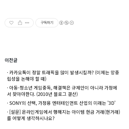
구독하기
이전글
· 카카오톡이 정말 트래픽을 많이 발생시킬까? (이제는 망중
립성을 논해야 할 때)
· 아동-청소년 게임중독, 해결책은 규제안이 아니라 가정에
서 찾아야한다. (2010년 블로그 결산)
· SONY의 선택, 가정용 엔터테인먼트 산업의 미래는 '3D'
· [설문] 온라인게임에서 행해지는 아이템 현금 거래(현거래)
를 어떻게 생각하시나요?