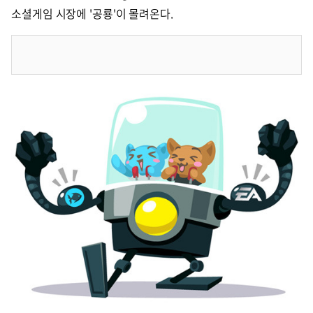
소셜게임 시장에 '공룡'이 몰려온다.