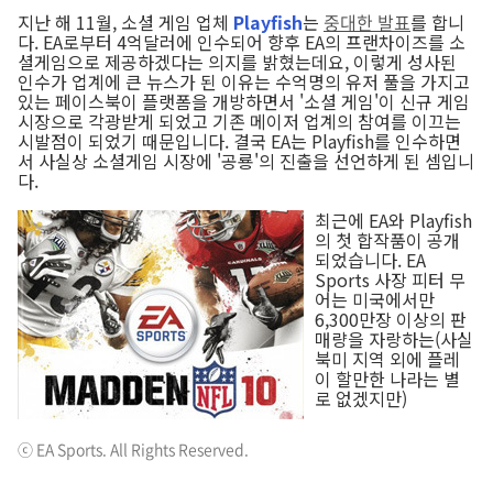
지난 해 11월, 소셜 게임 업체
Playfish
는
중대한 발표
를 합니
다. EA로부터 4억달러에 인수되어 향후 EA의 프랜차이즈를 소
셜게임으로 제공하겠다는 의지를 밝혔는데요, 이렇게 성사된
인수가 업계에 큰 뉴스가 된 이유는 수억명의 유저 풀을 가지고
있는 페이스북이 플랫폼을 개방하면서 '소셜 게임'이 신규 게임
시장으로 각광받게 되었고 기존 메이저 업계의 참여를 이끄는
시발점이 되었기 때문입니다. 결국 EA는 Playfish를 인수하면
서 사실상 소셜게임 시장에 '공룡'의 진출을 선언하게 된 셈입니
다.
최근에 EA와 Playfish
의 첫 합작품이 공개
되었습니다. EA
Sports 사장 피터 무
어는 미국에서만
6,300만장 이상의 판
매량을 자랑하는(사실
북미 지역 외에 플레
이 할만한 나라는 별
로 없겠지만)
ⓒ EA Sports. All Rights Reserved.