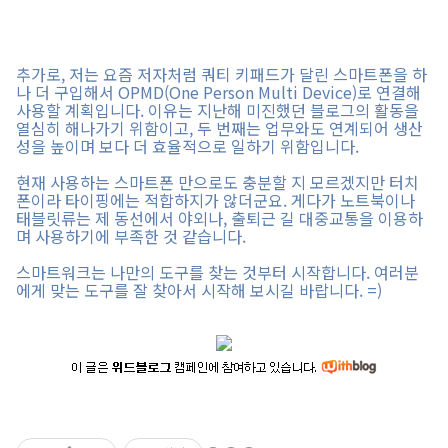
추가로, 저는 요즘 저자처럼 쿼티 키패드가 달린 스마트폰을 하
나 더 구입해서 OPMD(One Person Multi Device)로 연결해
사용할 계획입니다. 이유는 지난해 미진했던 블로그의 활동을
열심히 해나가기 위함이고, 두 번째는 업무와도 연계되어 생산
성을 높이며 보다 더 효율적으로 일하기 위함입니다.
현재 사용하는 스마트폰 만으로도 충분할 지 모르겠지만 터치
폰이라 타이핑에는 적합하지가 않더군요. 게다가 노트북이나
태블릿류는 제 동선에서 야외나, 출퇴근 길 대중교통을 이용하
며 사용하기에 부족한 것 같습니다.
스마트워크는 나만의 도구를 찾는 것부터 시작합니다. 여러분
에게 맞는 도구를 잘 찾아서 시작해 보시길 바랍니다. =)