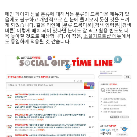
메인 페이지 선물 분류에 대해서는 분류의 드롭다운 메뉴가 있
음에도 불구하고 개인적으로 한 눈에 들어오지 못한 것을 느끼
게 되었습니다. 같은 라인에 [분류 드롭다운][검색 입력폼][검색
버튼] 이렇게 배치 되어 있다면 눈에도 잘 띄고 활용 빈도도 더
욱 높아질 것으로 예상합니다. 이 점은,
소셜기프트샵 메뉴
에서
도 동일하게 적용될 것 같습니다.