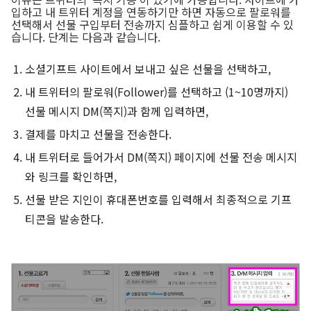
입하고 내 트위터 계정을 연동하기만 하면 자동으로 팔로워를
선택해서 선물 구입부터 전송까지 심플하고 쉽게 이용할 수 있
습니다. 단계는 다음과 같습니다.
소셜기프트 사이트에서 보내고 싶은 선물을 선택하고,
내 트위터의 팔로워(Follower)를 선택하고 (1~10명까지)
선물 메시지 DM(쪽지)과 함께 입력하면,
결제를 마치고 선물을 전송한다.
내 트위터로 들어가서 DM(쪽지) 페이지에 선물 전송 메시지
와 링크를 확인하면,
선물 받은 지인이 휴대폰번호를 입력해서 최종적으로 기프
티콘을 발송한다.