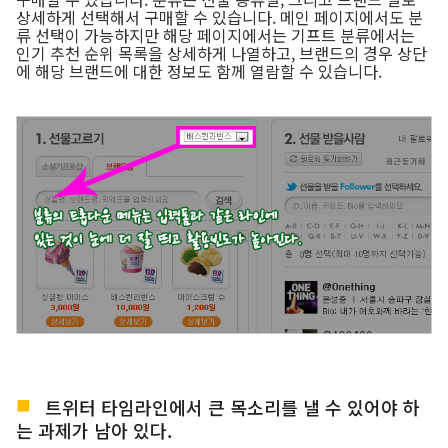
상세하게 선택해서 구매할 수 있습니다. 메인 페이지에서도 분
류 선택이 가능하지만 해당 페이지에서는 기프트 분류에서는
인기 추천 순위 목록을 상세하게 나열하고, 브랜드의 경우 상단
에 해당 브랜드에 대한 정보도 함께 열람할 수 있습니다.
트위터 타임라인에서 큰 목소리를 낼 수 있어야 하
는 과제가 남아 있다.