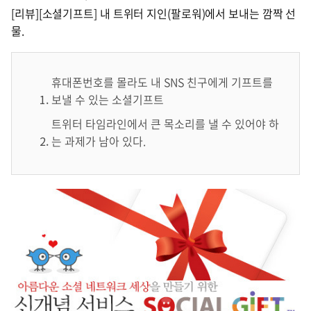
[리뷰][소셜기프트] 내 트위터 지인(팔로워)에서 보내는 깜짝 선
물.
휴대폰번호를 몰라도 내 SNS 친구에게 기프트를
보낼 수 있는 소셜기프트
트위터 타임라인에서 큰 목소리를 낼 수 있어야 하
는 과제가 남아 있다.