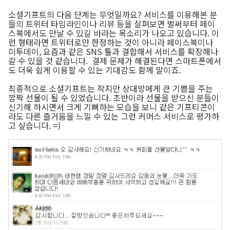
소셜기프트의 다음 단계는 무엇일까요? 서비스를 이용해본 분
들의 트위터 타임라인이나 리뷰 등을 살펴보면 벌써부터 페이
스북에서도 만날 수 있길 바라는 목소리가 나오고 있습니다. 이
런 형태라면 트위터로만 한정하는 것이 아니라 페이스북이나
미투데이, 요즘과 같은 SNS 툴과 결합해서 서비스를 확장해나
갈 수 있을 것 같습니다. 결제 문제가 해결된다면 스마트폰에서
도 더욱 쉽게 이용할 수 있는 기대감도 함께 말이죠.
최종적으로 소셜기프트는 작지만 상대방에게 큰 기쁨을 주는
깜짝 선물이 될 수 있었습니다. 초반이라 선물을 받으신 분들이
신기해 하시면서 크게 기뻐하는 모습을 보니 같은 기프티콘이
라도 다른 즐거움을 느낄 수 있는 그런 커머스 서비스로 평가하
고 싶습니다. =)