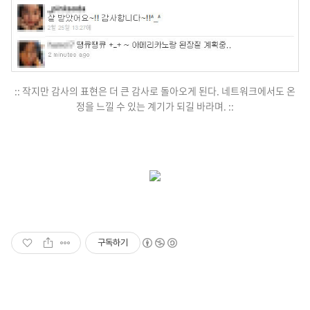
:: 작지만 감사의 표현은 더 큰 감사로 돌아오게 된다. 네트워크에서도 온
정을 느낄 수 있는 계기가 되길 바라며. ::
구독하기