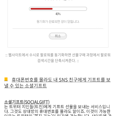
:: 웹사이트에서 수시로 팔로워를 동기화하면 선물구매 과정에서 팔로워
검색시간을 단축시켜준다. ::
휴대폰번호를 몰라도 내 SNS 친구에게 기프트를 보
낼 수 있는 소셜기프트
소셜기프트(SOCIALGIFT)
는 트위터 지인들(트친)에게 기프트 선물을 보내는 서비스입니
다. 그것도 상대방의 휴대번호를 몰라도 말이죠. 이것이 가능한
이유는 트위터의 '쪽지 기능'이 있기에 가능합니다. 사이트에 가