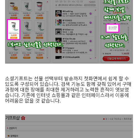
소셜기프트는 선물 선택부터 발송까지 첫화면에서 쉽게 할 수
있도록 구성되어 있습니다. 검색 기능도 함께 갖춰 있어서 구매
과정에 대한 장애를 최대한 제거하려고 노력한 흔적이 엿보였
습니다. 기존에 인터넷 쇼핑몰과 같은 인터페이스라서 이용에
어려움은 없을 것 같습니다.