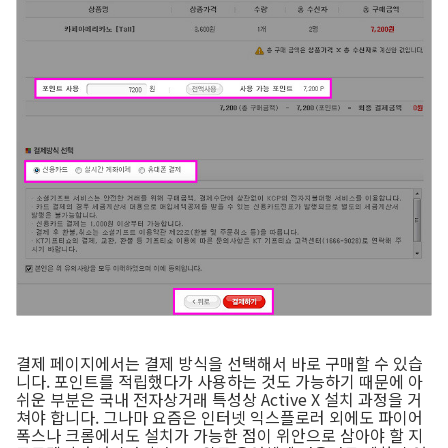
결제 페이지에서는 결제 방식을 선택해서 바로 구매할 수 있습
니다. 포인트를 적립했다가 사용하는 것도 가능하기 때문에 아
쉬운 부분은 국내 전자상거래 특성상 Active X 설치 과정을 거
쳐야 합니다. 그나마 요즘은 인터넷 익스플로러 외에도 파이어
폭스나 크롬에서도 설치가 가능한 점이 위안으로 삼아야 할 지