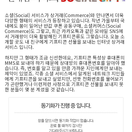
소셜(Social) 서비스가 상거래(Commerce)와 만나면서 더욱
다양한 형태의 서비스가 등장하고 있습니다. 작년 가을부터 국
내에도 붐이 일어난 반값 쿠폰 공동구매, 소셜커머스(Social
Commerce)도 그렇고, 최근 카카오톡과 같은 모바일 SNS에
서 거래량이 더욱 활발해진 기프티콘류도 그렇습니다. 오늘 소
개할 곳도 내 친구에게 기프티콘 선물을 보내는 인터넷 상거래
서비스 입니다.
하지만 그 형태가 조금 신선한데요, 기프티콘 특성상 휴대폰의
MMS로 보내야 하기 때문에 상대방의 휴대폰번호를 알아야 했
습니다. 즉, 번호를 알고 있을 만큼 가까운 지인에게만 보내는
제약이 있었죠. 각종 소셜 서비스에서 알게된 네트워크 지인들
에게 기프티콘을 보내고 싶었지만, 선뜻 전화번호를 물어보기
가 곤란했거나 이런저런 사정으로 기프티콘 선물을 보내지 못
한 분들이 몇 분 계셨을 것 같습니다.