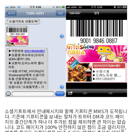
소셜기프트에서 안내메시지와 함께 기프티콘 MMS가 도착됩니
다. 기존에 기프티콘을 보내는 절차가 트위터 DM과 코드 페이
지의 중간단계가 하나 더 추가된 점을 제외하면 큰 차이는 없습
니다. 코드 페이지가 100% 안전하지 않은 점이 조금 걸리지만,