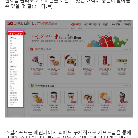
번호를 몰라도 기프티콘을 보낼 수 있는 매력이 충분히 덮어줄
수 있을 것 같습니다. =)
소셜기프트는 메인페이지 외에도 구체적으로 기프트샵을 통해
구매할 수 있습니다. 분류는 선물 종류별, 그리고 브랜드 별로