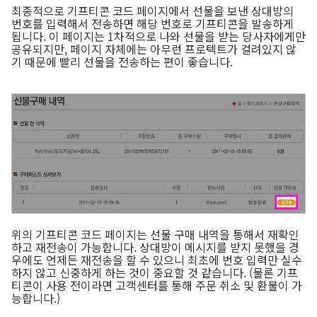
최종적으로 기프티콘 코드 페이지에서 선물을 보낸 상대방의
번호를 입력해서 전송하면 해당 번호로 기프티콘을 발송하게
됩니다. 이 페이지는 1차적으로 나와 선물을 받는 당사자에게만
공유되지만, 페이지 자체에는 아무런 프로텍트가 걸려있지 않
기 때문에 빨리 선물을 전송하는 편이 좋습니다.
위의 기프티콘 코드 페이지는 선물 구매 내역을 통해서 재확인
하고 재전송이 가능합니다. 상대방이 메시지를 받지 못했을 경
우에도 언제든 재전송을 할 수 있으니 최초에 번호 입력만 실수
하지 않고 신중하게 하는 것이 중요할 것 같습니다. (물론 기프
티콘이 사용 전이라면 고객센터를 통해 주문 취소 및 환불이 가
능합니다.)