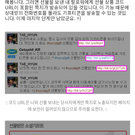
해봅니다. 그러면 선물을 보낸 내 팔로워에게 선물 상품 코드
URL이 포함된 쪽지가 발송되어 있을 것입니다. 이 기능 때문에
상대방의 전화번호를 몰라도 기프티콘을 발송할 수 있는 것입
니다. 이제 마지막 단계만 남았군요. =)
:: 코드 URL은 나와 선물 보내는 당사자에게만 쪽지로 노출되지만 페이지
에 보안이 걸려있지 않으므로 주의를 요한다. ::