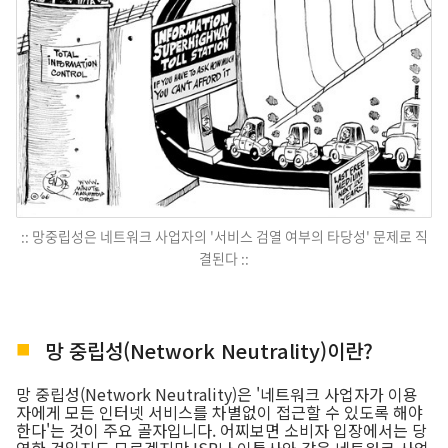
:: 망중립성은 네트워크 사업자의 '서비스 검열 여부의 타당성' 문제로 직
결된다 ::
망 중립성(Network Neutrality)이란?
망 중립성(Network Neutrality)은 '네트워크 사업자가 이용
자에게 모든 인터넷 서비스를 차별없이 접근할 수 있도록 해야
한다'는 것이 주요 골자입니다. 어찌보면 소비자 입장에서는 당
연한 것일지도 모르겠지만 ISP나 이통사와 같은 네트워크 사업