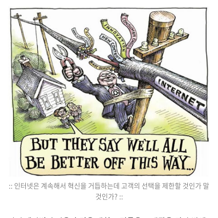
:: 인터넷은 계속해서 혁신을 거듭하는데 고객의 선택을 제한할 것인가 말
것인가? ::