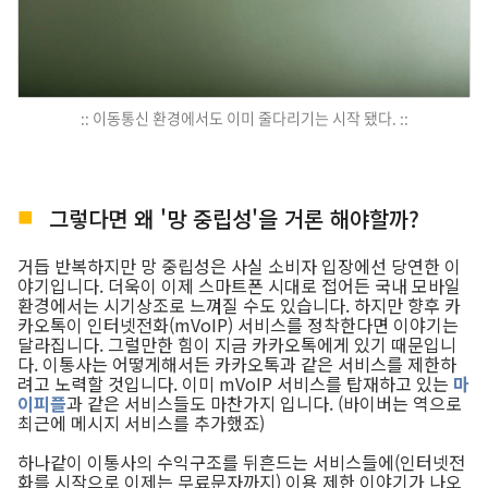
:: 이동통신 환경에서도 이미 줄다리기는 시작 됐다. ::
그렇다면 왜 '망 중립성'을 거론 해야할까?
거듭 반복하지만 망 중립성은 사실 소비자 입장에선 당연한 이
야기입니다. 더욱이 이제 스마트폰 시대로 접어든 국내 모바일
환경에서는 시기상조로 느껴질 수도 있습니다. 하지만 향후 카
카오톡이 인터넷전화(mVoIP) 서비스를 정착한다면 이야기는
달라집니다. 그럴만한 힘이 지금 카카오톡에게 있기 때문입니
다. 이통사는 어떻게해서든 카카오톡과 같은 서비스를 제한하
려고 노력할 것입니다. 이미 mVoIP 서비스를 탑재하고 있는
마
이피플
과 같은 서비스들도 마찬가지 입니다. (바이버는 역으로
최근에 메시지 서비스를 추가했죠)
하나같이 이통사의 수익구조를 뒤흔드는 서비스들에(인터넷전
화를 시작으로 이제는 무료문자까지) 이용 제한 이야기가 나오