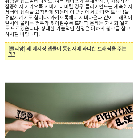
위험한 접근일테니까요. 여러 케이스가 존재하지만, 사용자가
집중해서 카카오톡 서버가 마비될 경우 클라이언트는 계속해서
서버에 접속을 요청하게 되는데 이 과정에서 과다한 트래픽을
유발시키기도 합니다. 카카오톡에서 서버다운과 같이 트래픽이
일시에 몰리는 경우가 잦아질수록 트래픽 문제는 가시화 될지
도 모르겠습니다. 상세한 기술적인 설명은 이하의 링크를 참고
하시길 바랍니다.
[클리앙] 왜 메시징 앱들이 통신사에 과다한 트래픽을 주는
가?