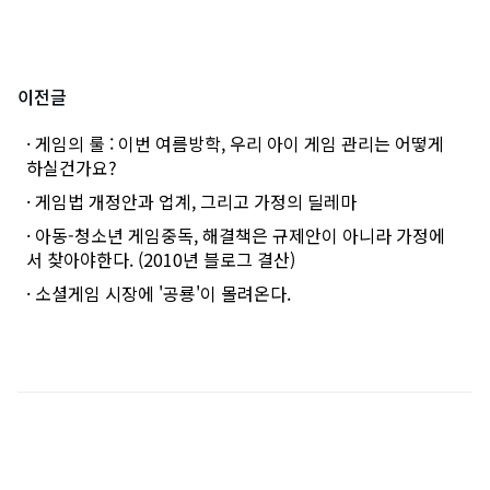
이전글
· 게임의 룰 : 이번 여름방학, 우리 아이 게임 관리는 어떻게
하실건가요?
· 게임법 개정안과 업계, 그리고 가정의 딜레마
· 아동-청소년 게임중독, 해결책은 규제안이 아니라 가정에
서 찾아야한다. (2010년 블로그 결산)
· 소셜게임 시장에 '공룡'이 몰려온다.