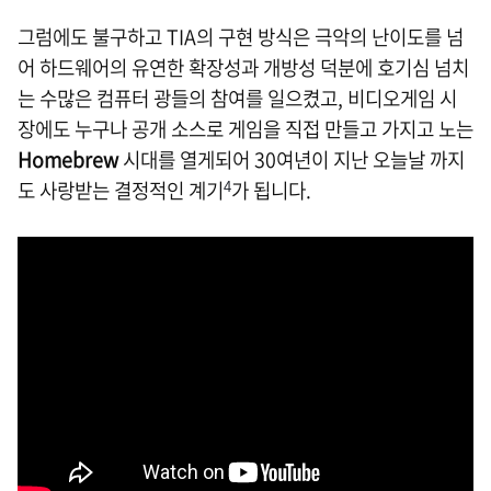
그럼에도 불구하고 TIA의 구현 방식은 극악의 난이도를 넘
어 하드웨어의 유연한 확장성과 개방성 덕분에 호기심 넘치
는 수많은 컴퓨터 광들의 참여를 일으켰고, 비디오게임 시
장에도 누구나 공개 소스로 게임을 직접 만들고 가지고 노는
Homebrew
시대를 열게되어 30여년이 지난 오늘날 까지
도 사랑받는 결정적인 계기
가 됩니다.
4