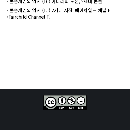
· 콘솔게임의 역사 (16) 아타리의 도전, 2세대 콘솔
· 콘솔게임의 역사 (15) 2세대 시작, 페어차일드 채널 F
(Fairchild Channel F)