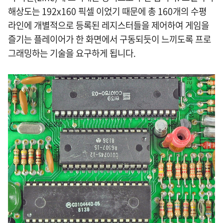
해상도는 192x160 픽셀 이었기 때문에 총 160개의 수평
라인에 개별적으로 등록된 레지스터들을 제어하여 게임을
즐기는 플레이어가 한 화면에서 구동되듯이 느끼도록 프로
그래밍하는 기술을 요구하게 됩니다.