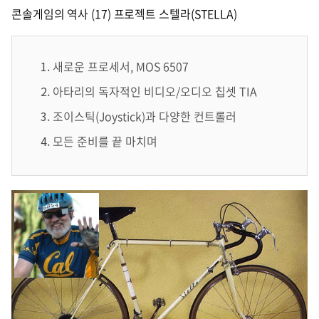
콘솔게임의 역사 (17) 프로젝트 스텔라(STELLA)
새로운 프로세서, MOS 6507
아타리의 독자적인 비디오/오디오 칩셋 TIA
조이스틱(Joystick)과 다양한 컨트롤러
모든 준비를 끝 마치며