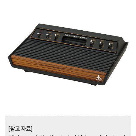
[참고 자료]