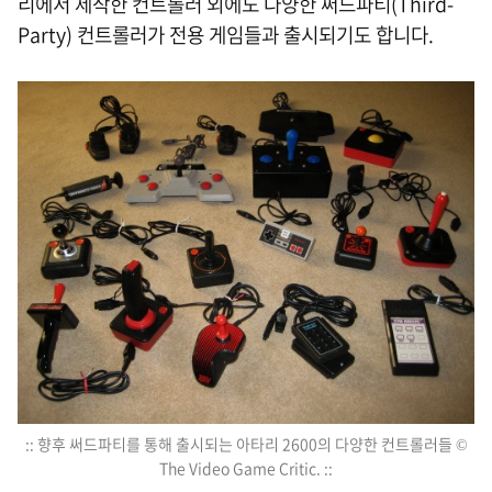
리에서 제작한 컨트롤러 외에도 다양한 써드파티(Third-
Party) 컨트롤러가 전용 게임들과 출시되기도 합니다.
:: 향후 써드파티를 통해 출시되는 아타리 2600의 다양한 컨트롤러들 ©
The Video Game Critic. ::