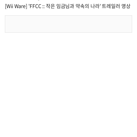
[Wii Ware] 'FFCC :: 작은 임금님과 약속의 나라' 트레일러 영상