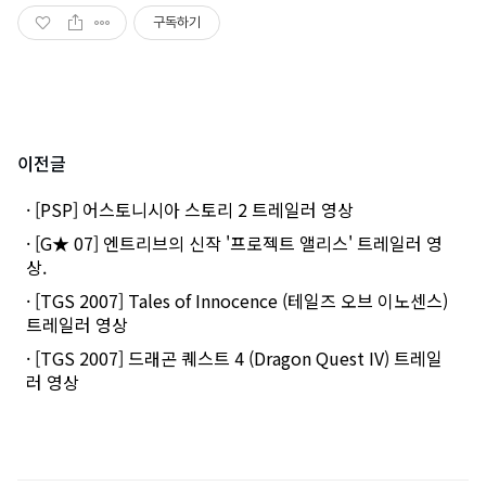
구독하기
이전글
· [PSP] 어스토니시아 스토리 2 트레일러 영상
· [G★ 07] 엔트리브의 신작 '프로젝트 앨리스' 트레일러 영
상.
· [TGS 2007] Tales of Innocence (테일즈 오브 이노센스)
트레일러 영상
· [TGS 2007] 드래곤 퀘스트 4 (Dragon Quest IV) 트레일
러 영상