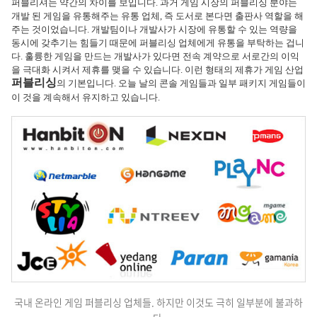
퍼블리셔는 약간의 차이를 보입니다. 과거 게임 시장의 퍼블리싱 분야는
개발 된 게임을 유통해주는 유통 업체, 즉 도서로 본다면 출판사 역할을 해
주는 것이었습니다. 개발팀이나 개발사가 시장에 유통할 수 있는 역량을
동시에 갖추기는 힘들기 때문에 퍼블리싱 업체에게 유통을 부탁하는 겁니
다. 훌륭한 게임을 만드는 개발사가 있다면 전속 계약으로 서로간의 이익
을 극대화 시켜서 제휴를 맺을 수 있습니다. 이런 형태의 제휴가 게임 산업
퍼블리싱
의 기본입니다. 오늘 날의 콘솔 게임들과 일부 패키지 게임들이
이 것을 계속해서 유지하고 있습니다.
국내 온라인 게임 퍼블리싱 업체들. 하지만 이것도 극히 일부분에 불과하