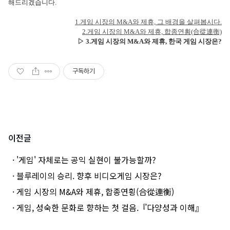
해드리겠습니다.
1.게임 시장의 M&A와 제휴, 그 배경을 살펴봅시다.
2.
게임 시장의 M&A와 제휴, 합종연횡(合從連衡)
▷
3.게임 시장의 M&A와 제휴, 한국 게임 시장은?
구독하기
이전글
· '게임' 자체로는 공익 실현이 불가능할까?
· 블루레이의 승리. 향후 비디오게임 시장은?
· 게임 시장의 M&A와 제휴, 합종연횡(合從連衡)
· 게임, 성숙한 문화로 향하는 첫 걸음.『다양성과 이해』