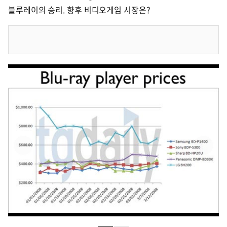
블루레이의 승리. 향후 비디오게임 시장은?