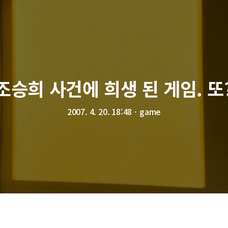
조승희 사건에 희생 된 게임. 또
2007. 4. 20. 18:48
ㆍ
game