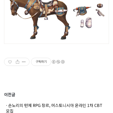
구독하기
이전글
· 손노리의 턴제 RPG 장르, 어스토니시아 온라인 1차 CBT
모집