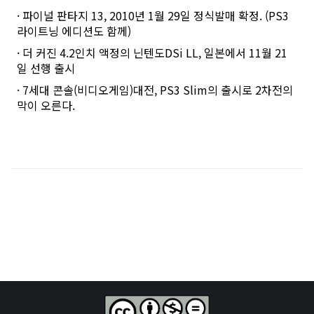
· 파이널 판타지 13, 2010년 1월 29일 정식발매 확정. (PS3
라이트닝 에디션도 함께)
· 더 커진 4.2인치 액정의 닌텐도DSi LL, 일본에서 11월 21
일 선행 출시
· 7세대 콘솔(비디오게임)대전, PS3 Slim의 출시로 2차전의
막이 오른다.