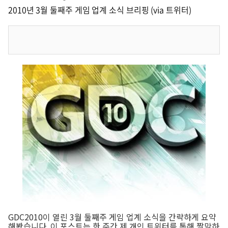
2010년 3월 둘째주 게임 업계 소식 브리핑 (via 트위터)
GDC2010이 열린 3월 둘째주 게임 업계 소식을 간략하게 요약
해봤습니다. 이 포스트는 한 주간 제 개인 트위터를 통해 짤막하