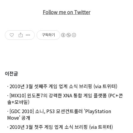
Follow me on Twitter
구독하기
이전글
· 2010년 3월 셋째주 게임 업계 소식 브리핑 (via 트위터)
· [MIX10] 윈도폰7의 강력한 XNA 통합 게임 플랫폼 (PC+콘
솔+모바일)
· [GDC 2010] 소니, PS3 모션컨트롤러 'PlayStation
Move' 공개
· 2010년 3월 첫주 게임 업계 소식 브리핑 (via 트위터)