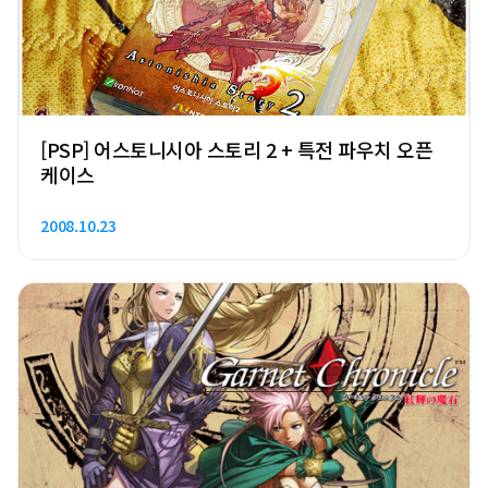
[PSP] 어스토니시아 스토리 2 + 특전 파우치 오픈
케이스
2008.10.23