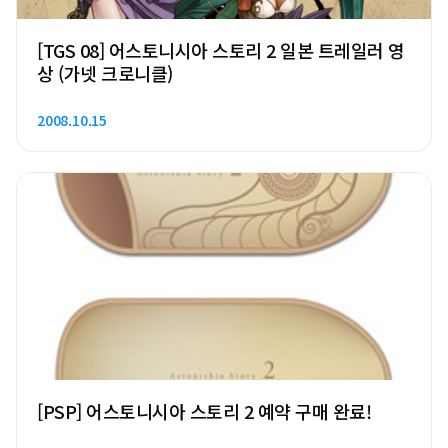
[TGS 08] 어스토니시아 스토리 2 일본 트레일러 영
상 (가넷 크로니클)
2008.10.15
[PSP] 어스토니시아 스토리 2 예약 구매 완료!