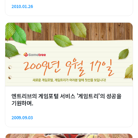
2010.01.26
엔트리브의 게임포털 서비스 '게임트리'의 성공을
기원하며.
2009.09.03