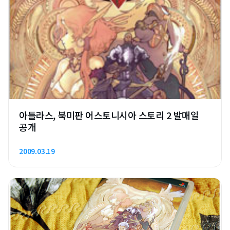
아틀라스, 북미판 어스토니시아 스토리 2 발매일
공개
2009.03.19