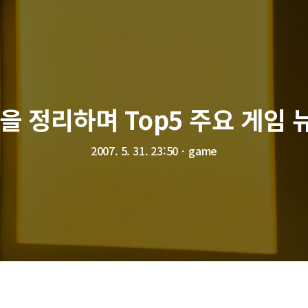
을 정리하며 Top5 주요 게임 
2007. 5. 31. 23:50
ㆍ
game