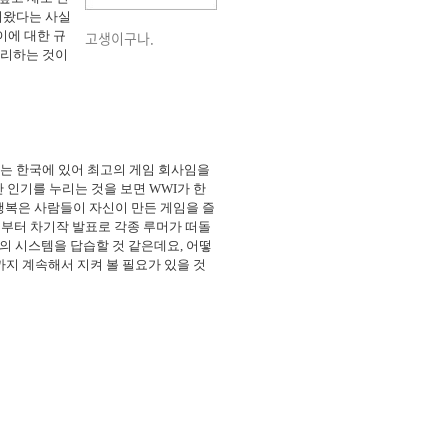
어왔다는 사실
이에 대한 규
고생이구나.
관리하는 것이
드는 한국에 있어 최고의 게임 회사임을
 인기를 누리는 것을 보면 WWI가 한
행복은 사람들이 자신이 만든 게임을 즐
전부터 차기작 발표로 각종 루머가 떠돌
의 시스템을 답습할 것 같은데요, 어떻
지 계속해서 지켜 볼 필요가 있을 것