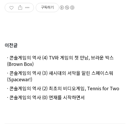
구독하기
이전글
· 콘솔게임의 역사 (4) TV와 게임의 첫 만남, 브라운 박스
(Brown Box)
· 콘솔게임의 역사 (3) 새시대의 서막을 알린 스페이스워
(Spacewar!)
· 콘솔게임의 역사 (2) 최초의 비디오게임, Tennis for Two
· 콘솔게임의 역사 (0) 연재를 시작하면서