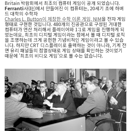
Britain 박람회에서 최초의 컴퓨터 게임이 공개 되었습니다.
Ferranti
사(社)에서 만들어진 이 컴퓨터는, 20세기 초에 하버
드 대학의 수학자
Charles L. Button이 제창한 수학 이론 게임, NIM
을 전자 게임
형태로 구현한 것입니다. 480개의 진공관으로 구성된 거대한
컴퓨터가 연산 처리해서 플레이어와 1:1로 게임을 진행하게 되
었는데요, 최초의 디지털 게임이라는 점에서 볼 때 디지털 로직
을 조명하는데 크게 공헌한 기념비적인 게임이라고 볼 수 있습
니다. 하지만 CRT 디스플레이로 출력하는 것이 아니라, 기계 전
면 유리 패널들의 점멸상태로 게임 상태를 확인하는 것이었기
때문에 '최초의 비디오 게임'으로 볼 수는 없습니다.