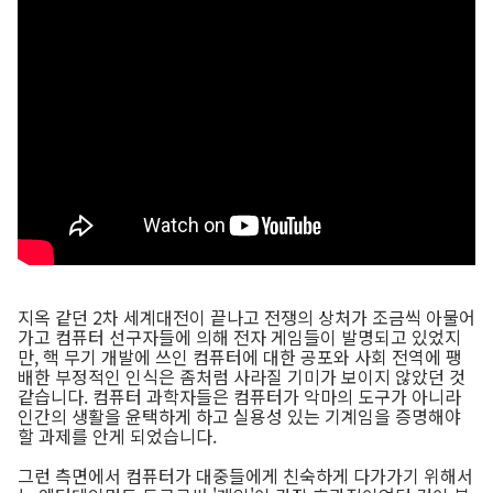
지옥 같던 2차 세계대전이 끝나고 전쟁의 상처가 조금씩 아물어
가고 컴퓨터 선구자들에 의해 전자 게임들이 발명되고 있었지
만, 핵 무기 개발에 쓰인 컴퓨터에 대한 공포와 사회 전역에 팽
배한 부정적인 인식은 좀처럼 사라질 기미가 보이지 않았던 것
같습니다. 컴퓨터 과학자들은 컴퓨터가 악마의 도구가 아니라
인간의 생활을 윤택하게 하고 실용성 있는 기계임을 증명해야
할 과제를 안게 되었습니다.
그런 측면에서 컴퓨터가 대중들에게 친숙하게 다가가기 위해서