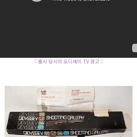
:: 출시 당시의 오디세이 TV 광고 ::