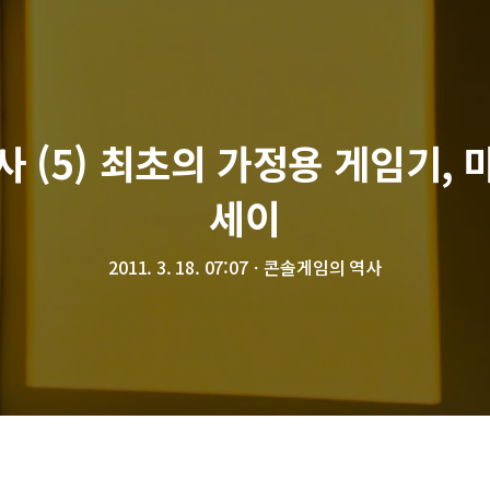
 (5) 최초의 가정용 게임기,
세이
2011. 3. 18. 07:07
ㆍ
콘솔게임의 역사