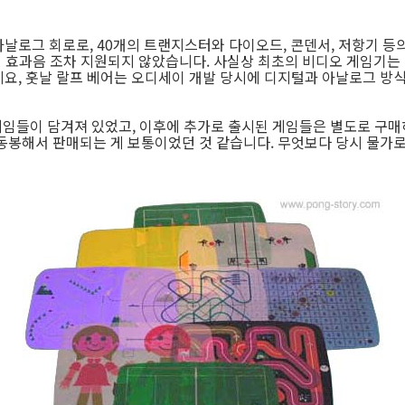
날로그 회로로, 40개의 트랜지스터와 다이오드, 콘덴서, 저항기 등
어 효과음 조차 지원되지 않았습니다. 사실상 최초의 비디오 게임기는
요, 훗날 랄프 베어는 오디세이 개발 당시에 디지털과 아날로그 방식
게임들이 담겨져 있었고, 이후에 추가로 출시된 게임들은 별도로 구매
동봉해서 판매되는 게 보통이었던 것 같습니다. 무엇보다 당시 물가로