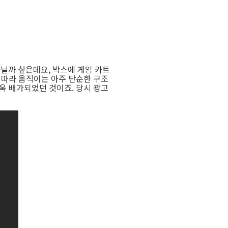
아닐까 싶은데요, 박스에 게임 카트
 따라 움직이는 아주 단순한 구조
욱 배가되었던 것이죠. 당시 광고