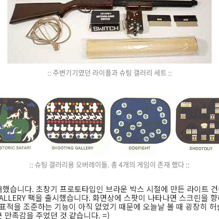
:: 주변기기였던 라이플과 슈팅 갤러리 세트 ::
:: 슈팅 갤러리용 오버레이들. 총 4개의 게임이 존재 했다 ::
습니다. 초창기 프로토타입인 브라운 박스 시절에 만든 라이트 건(Li
ING GALLERY 팩을 출시했습니다. 화면상에 스팟이 나타나면 스크린을
 표적을 조준하는 기능이 아직 없었기 때문에 오늘날 볼 때 굉장히 
만족감을 주었던 것 같습니다. =)