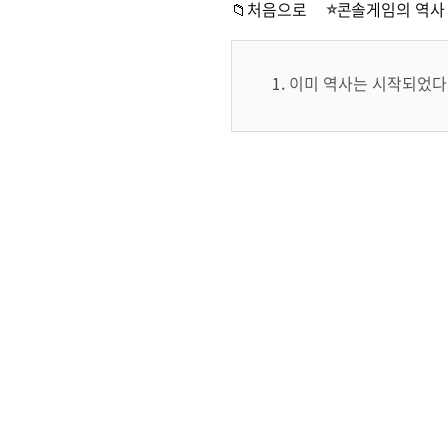
📁처음으로
콘솔게임의 역사
이미 역사는 시작되었다