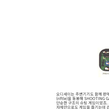
오디세이는 주변기기도 함께 판매했
(riftle)을 동봉해 SHOOT
단순한 구조의 슈팅 게임이었죠.
자체만으로도 게임을 즐기는데 큰 