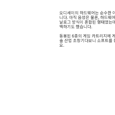
오디세이의 하드웨어는 순수한 아
니다. 아직 음성은 물론, 하드웨
날로그 방식이 혼합된 형태였는데
백하기도 했습니다.
동봉된 6종의 게임 카트리지에 
솔 산업 초창기다보니 소프트를 
요.