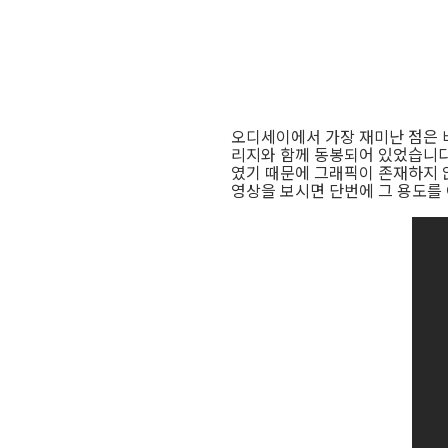
오디세이에서 가장 재미난 점은 바
리지와 함께 동봉되어 있었습니다.
였기 때문에 그래픽이 존재하지 
영상을 보시면 단번에 그 용도를 