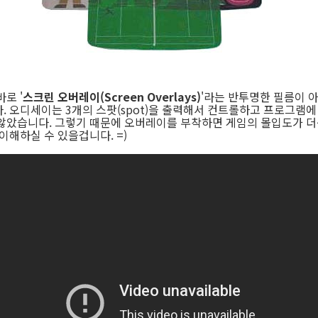
로 '
스크린 오버레이(Screen Overlays)
'라는 반투명한 필름이 
 오디세이는 3개의 스팟(spot)을 출력해서 컨트롤하고 프로그램에
않았습니다. 그렇기 때문에 오버레이를 부착하면 게임의 몰입도가 더
이해하실 수 있을겁니다. =)