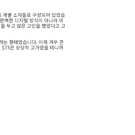
의 개별 소자들로 구성되어 있었습
 완벽한 디지털 방식이 아니라 아
을 두고 많은 고민을 했었다고 고
하는 형태였습니다. 이제 겨우 콘
 $75은 상당히 고가였을 테니까