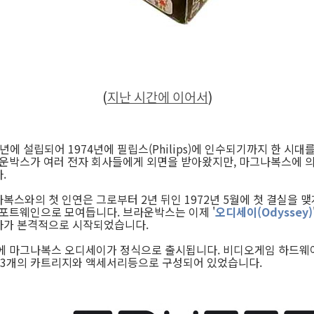
(
지난 시간에 이어서
)
7년에 설립되어 1974년에 필립스(Philips)에 인수되기까지 한 시
라운박스가 여러 전자 회사들에게 외면을 받아왔지만, 마그나복스에 
.
스와의 첫 인연은 그로부터 2년 뒤인 1972년 5월에 첫 결실을 맺
 포트웨인으로 모여듭니다. 브라운박스는 이제 '
오디세이(Odyssey)
사가 본격적으로 시작되었습니다.
 전역에 마그나복스 오디세이가 정식으로 출시됩니다. 비디오게임 하드
블, 3개의 카트리지와 액세서리등으로 구성되어 있었습니다.