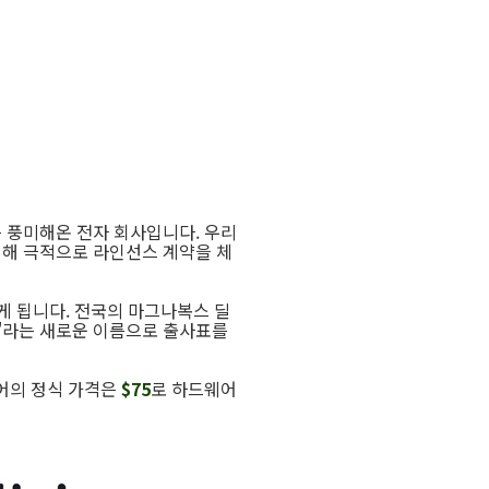
대를 풍미해온 전자 회사입니다. 우리
의해 극적으로 라인선스 계약을 체
게 됩니다. 전국의 마그나복스 딜
'라는 새로운 이름으로 출사표를
웨어의 정식 가격은
$75
로 하드웨어