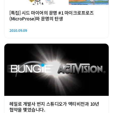
[특집] 시드 마이어의 문명 #1 마이크로프로즈
(MicroProse)와 문명의 탄생
2010.09.09
헤일로 개발사 번지 스튜디오가 액티비전과 10년
협약을 맺었습니다.