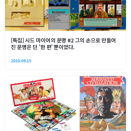
[특집] 시드 마이어의 문명 #2 그의 손으로 만들어
진 문명은 단 '한 편' 뿐이었다.
2010.09.15