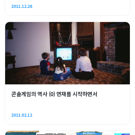
2011.12.26
콘솔게임의 역사 (0) 연재를 시작하면서
2011.02.12