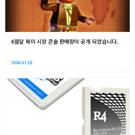
6월달 북미 시장 콘솔 판매량이 공개 되었습니다.
2008.07.18