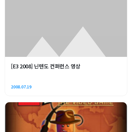
[E3 2008] 닌텐도 컨퍼런스 영상
2008.07.19