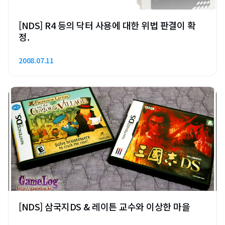
[NDS] R4 등의 닥터 사용에 대한 위법 판결이 확
정.
2008.07.11
[NDS] 삼국지DS & 레이튼 교수와 이상한 마을