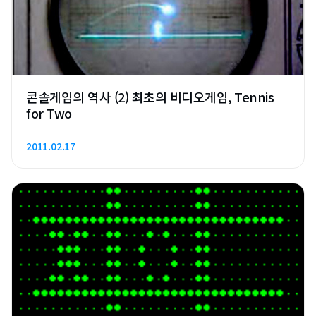
콘솔게임의 역사 (2) 최초의 비디오게임, Tennis
for Two
2011.02.17