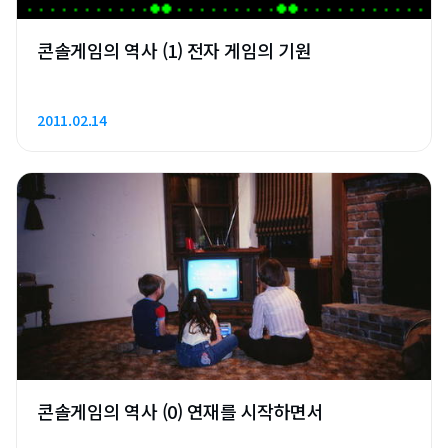
콘솔게임의 역사 (1) 전자 게임의 기원
2011.02.14
콘솔게임의 역사 (0) 연재를 시작하면서