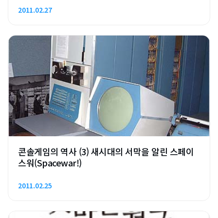
2011.02.27
콘솔게임의 역사 (3) 새시대의 서막을 알린 스페이
스워(Spacewar!)
2011.02.25